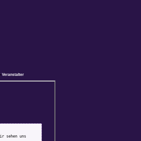
•
Veranstalter
ir sehen uns