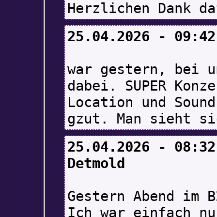
Herzlichen Dank da
25.04.2026 - 09:42
war gestern, bei u
dabei. SUPER Konze
Location und Sound
gzut. Man sieht si
25.04.2026 - 08:32
Detmold
Gestern Abend im B
Ich war einfach nu