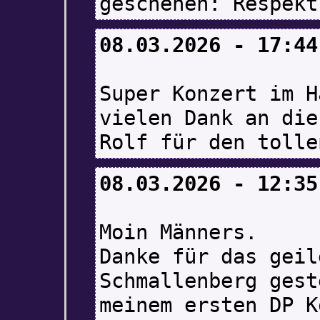
geschehen: Respekt
08.03.2026 - 17:44
Super Konzert im H
vielen Dank an die
Rolf für den tolle
08.03.2026 - 12:35
Moin Männers.
Danke für das geil
Schmallenberg gest
meinem ersten DP K