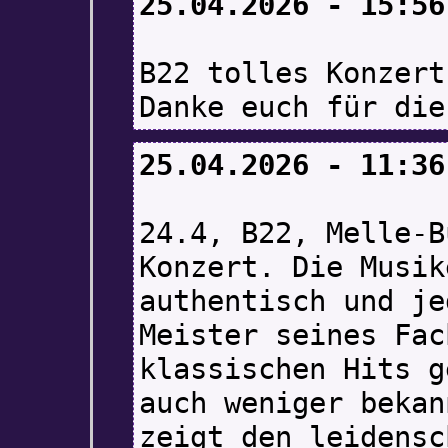
25.04.2026 - 15:56
B22 tolles Konzert
Danke euch für die
25.04.2026 - 11:36
24.4, B22, Melle-B
Konzert. Die Musik
authentisch und je
Meister seines Fac
klassischen Hits g
auch weniger bekan
zeigt den leidensc