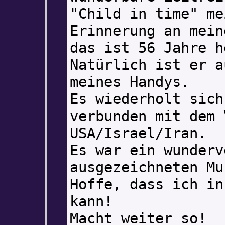
"Child in time" me
Erinnerung an mein
das ist 56 Jahre h
Natürlich ist er a
meines Handys.
Es wiederholt sich
verbunden mit dem 
USA/Israel/Iran.
Es war ein wunderv
ausgezeichneten Mu
Hoffe, dass ich in
kann!
Macht weiter so!