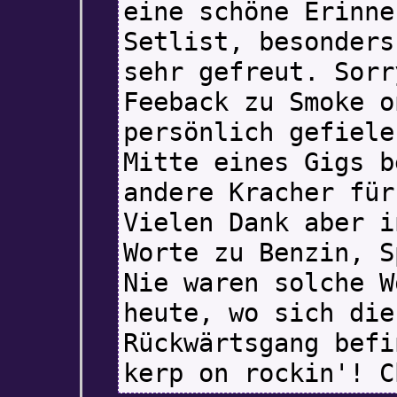
eine schöne Erinne
Setlist, besonders
sehr gefreut. Sorr
Feeback zu Smoke o
persönlich gefiele
Mitte eines Gigs b
andere Kracher für
Vielen Dank aber i
Worte zu Benzin, S
Nie waren solche W
heute, wo sich die
Rückwärtsgang befi
kerp on rockin'! C