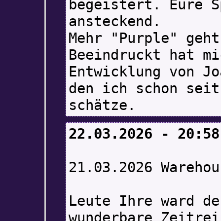
begeistert. Eure S
ansteckend.
Mehr "Purple" geht
Beeindruckt hat mi
Entwicklung von Jo
den ich schon seit
schätze.
22.03.2026 - 20:58
21.03.2026 Warehou
Leute Ihre ward de
wunderbare Zeitrei