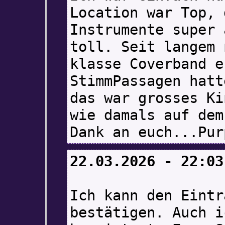
Location war Top, 
Instrumente super 
toll. Seit langem 
klasse Coverband e
StimmPassagen hatt
das war grosses Ki
wie damals auf dem
Dank an euch...Pur
22.03.2026 - 22:03
Ich kann den Eintr
bestätigen. Auch i