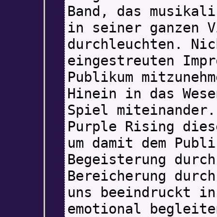
Band, das musikali
in seiner ganzen V
durchleuchten. Nic
eingestreuten Impr
Publikum mitzunehm
Hinein in das Wese
Spiel miteinander.
Purple Rising dies
um damit dem Publi
Begeisterung durch
Bereicherung durch
uns beeindruckt in
emotional begleite